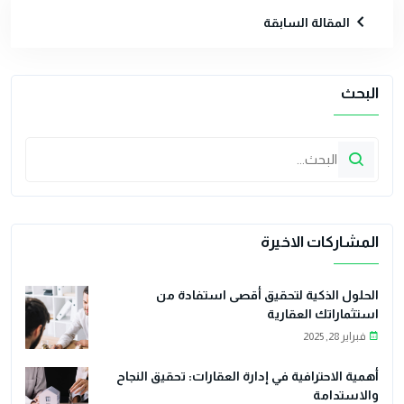
المقالة السابقة
البحث
المشاركات الاخيرة
الحلول الذكية لتحقيق أقصى استفادة من
استثماراتك العقارية
فبراير 28, 2025
أهمية الاحترافية في إدارة العقارات: تحقيق النجاح
والاستدامة