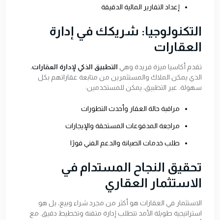
إعداد التقارير المالية الدقيقة
التكنولوجيا: شريكك في إدارة
العقارات
تقدم أكاسيا ميزة فريدة وهي
التطبيق الذكي لإدارة العقارات
،
الذي يمكن الملاك والمستثمرين من متابعة عقاراتهم بكل
سهولة. عبر التطبيق، يمكن للمستخدمين:
مراقبة حالة العقار وأحدث التطورات
مراجعة المدفوعات المستحقة والإيجارات
طلب خدمات الصيانة والدعم الفني فورًا
تحقيق النجاح المستدام في
الاستثمار العقاري
الاستثمار في العقارات هو أكثر من مجرد شراء وبيع، بل هو
استراتيجية طويلة الأمد تتطلب إدارة متقنة وتخطيط دقيق. مع