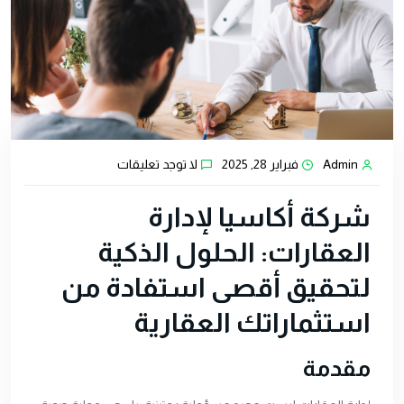
Admin
فبراير 28, 2025
لا توجد تعليقات
شركة أكاسيا لإدارة
العقارات: الحلول الذكية
لتحقيق أقصى استفادة من
استثماراتك العقارية
مقدمة