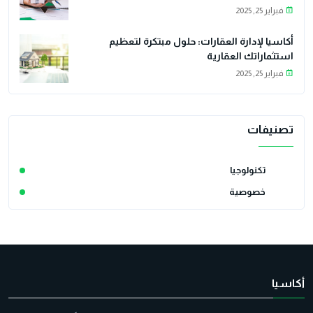
فبراير 25, 2025
أكاسيا لإدارة العقارات: حلول مبتكرة لتعظيم
استثماراتك العقارية
فبراير 25, 2025
تصنيفات
تكنولوجيا
خصوصية
أكاسيا