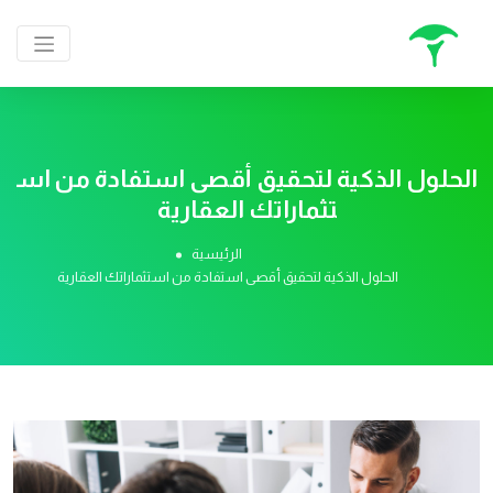
الحلول الذكية لتحقيق أقصى استفادة من اس
تثماراتك العقارية
الرئيسية
الحلول الذكية لتحقيق أقصى استفادة من استثماراتك العقارية