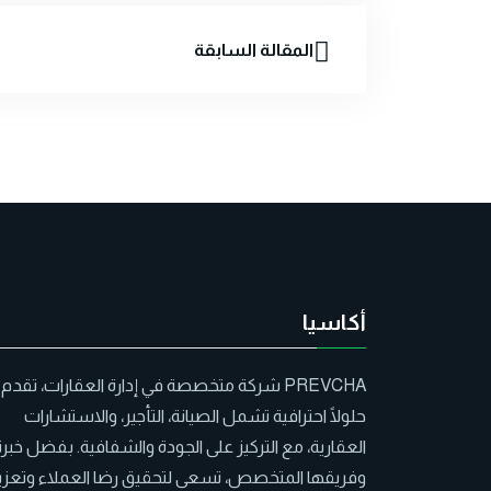
المقالة السابقة
أكاسيا
PREVCHA شركة متخصصة في إدارة العقارات، تقدم
حلولًا احترافية تشمل الصيانة، التأجير، والاستشارات
العقارية، مع التركيز على الجودة والشفافية. بفضل خبرت
وفريقها المتخصص، تسعى لتحقيق رضا العملاء وتعزي