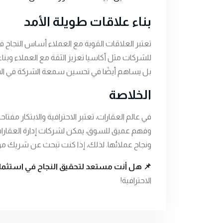
بناء علاقات طويلة الأمد
تعتبر العلاقات القوية مع العملاء أساس النجاح ف
للشركات مثل أكاسيا تعزيز الثقة مع العملاء وبن
بل يساهم أيضًا في تحسين سمعة الشركة في ا
الخلاصة
في عالم العقارات، تعتبر الاحترافية والابتكار مفتا
وفهم عميق للسوق، يمكن لشركات إدارة العقارات
ونجاح عملائها. لذلك، إذا كنت تبحث عن شريك موثو
📌 هل أنت مستعد لتحقيق النجاح في استثمار
الاحترافية!