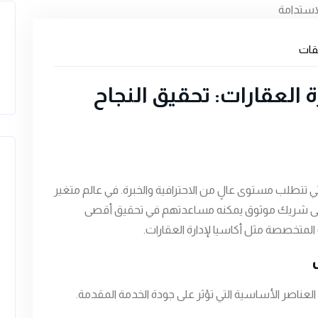
يقات
ة العقارات: تحقيق النجاح
لتي تتطلب مستوى عالٍ من الاحترافية والخبرة. في عالم متغير
 إلى شريك موثوق يمكنه مساعدتهم في تحقيق أقصى
المتخصصة مثل أكاسيا لإدارة العقارات.
لعناصر الأساسية التي تؤثر على جودة الخدمة المقدمة.