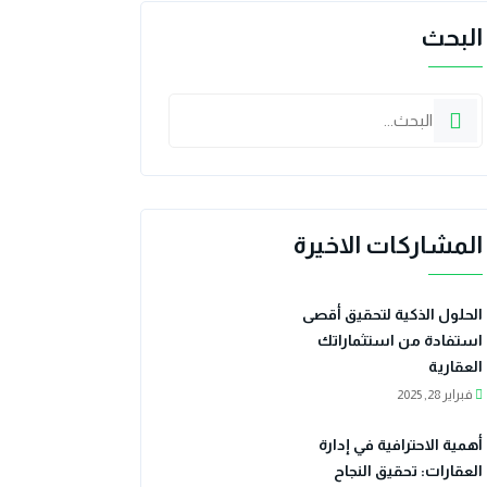
البحث
المشاركات الاخيرة
الحلول الذكية لتحقيق أقصى
استفادة من استثماراتك
العقارية
فبراير 28, 2025
أهمية الاحترافية في إدارة
العقارات: تحقيق النجاح