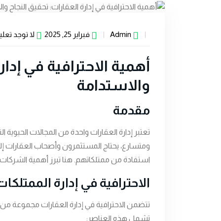
Admin
فبراير 25, 2025
لا توجد تعل
أهمية الاحترافية في إدار
والاستدامة
مقدمة
تعتبر إدارة العقارات واحدة من المجالات الحيوية ا
ومتسارع، يحتاج المستثمرون وأصحاب العقارات
استفادة من ممتلكاتهم. هنا تبرز أهمية الشركات 
الاحترافية في إدارة الممتلكات
تتضمن الاحترافية في إدارة العقارات مجموعة من ا
تشمل هذه العناصر: