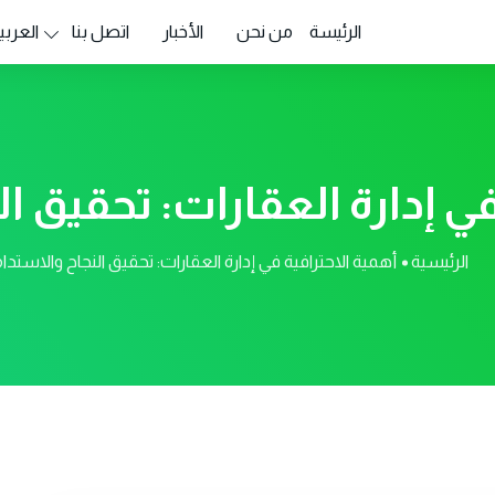
الرئيسة
من نحن
الأخبار
اتصل بنا
العربي
في إدارة العقارات: تحقيق ا
الرئيسية
أهمية الاحترافية في إدارة العقارات: تحقيق النجاح والاستدا