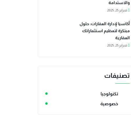
والاستدامة
فبراير 25, 2025
أكاسيا لإدارة العقارات: حلول
مبتكرة لتعظيم استثماراتك
العقارية
فبراير 25, 2025
تصنيفات
تكنولوجيا
خصوصية