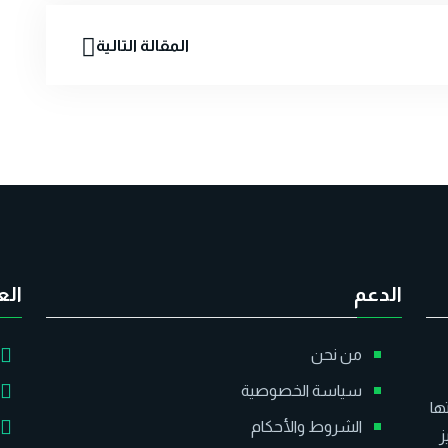
المقالة التالية
الدعم
الع
من نحن
سياسة الخصوصية
ها
الشروط والأحكام
ز