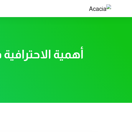
أهمية الاحترافية 