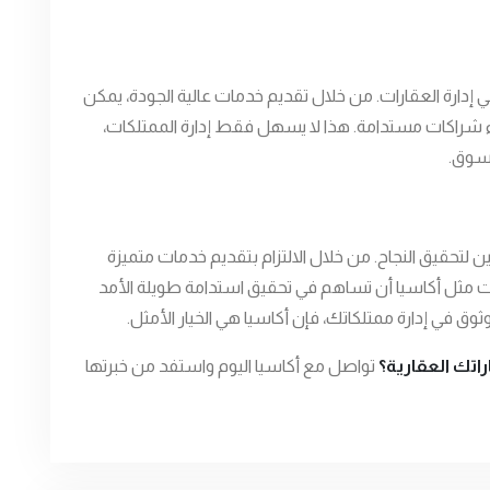
ي إدارة العقارات. من خلال تقديم خدمات عالية الجودة، يمكن
اء شراكات مستدامة. هذا لا يسهل فقط إدارة الممتلكات،
لسوق.
حين لتحقيق النجاح. من خلال الالتزام بتقديم خدمات متميزة
 مثل أكاسيا أن تساهم في تحقيق استدامة طويلة الأمد
ق في إدارة ممتلكاتك، فإن أكاسيا هي الخيار الأمثل.
اتك العقارية؟
تواصل مع أكاسيا اليوم واستفد من خبرتها