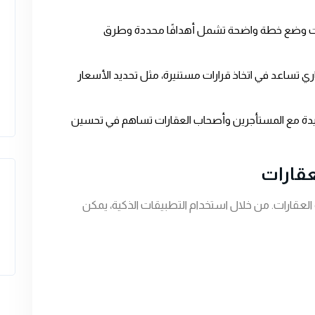
رات وضع خطة واضحة تشمل أهدافًا محددة وطرق
ري تساعد في اتخاذ قرارات مستنيرة، مثل تحديد الأسعار
جيدة مع المستأجرين وأصحاب العقارات تساهم في تحسين
لعقارات
ة العقارات. من خلال استخدام التطبيقات الذكية، يمكن