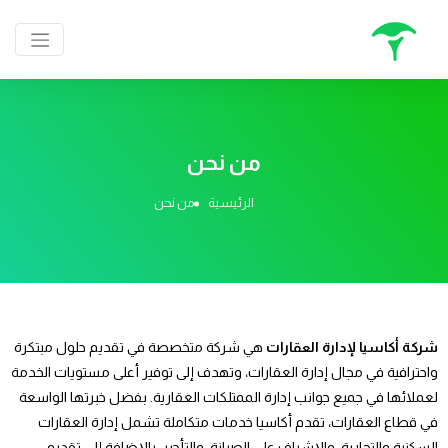
من نحن
الرئيسية
من نحن
شركة أكاسيا لإدارة العقارات
هي شركة متخصصة في تقديم حلول مبتكرة
واحترافية في مجال إدارة العقارات، وتهدف إلى توفير أعلى مستويات الخدمة
لعملائها في جميع جوانب إدارة الممتلكات العقارية. بفضل خبرتها الواسعة
في قطاع العقارات، تقدم أكاسيا خدمات متكاملة تشمل إدارة العقارات
السكنية والتجارية، والإشراف على الصيانة، والتأجير، بالإضافة إلى تقديم