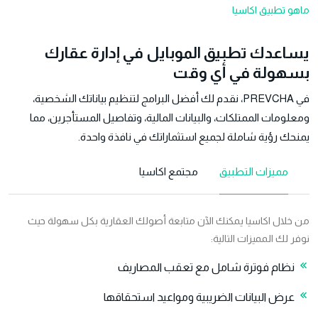
ماهو تطبيق اكاسيا
يساعدك تطبيق الموبايل في إدارة عقارك
بسهولة في أي وقت
في PREVCHA، نقدم لك أفضل البرامج لتنظيم بياناتك الشخصية،
ومعلومات الممتلكات، والبيانات المالية، وتفاصيل المستأجرين، مما
يمنحك رؤية شاملة لجميع استثماراتك في نافذة واحدة.
مميزات التطبيق
مجتمع اكاسيا
من خلال اكاسيا يمكنك الآن متابعة أصولك العقارية بكل سهولة حيث
نوفر لك المميزات التالية:
نظام فوترة شامل مع تعقب المصاريف
عرض البيانات الضريبية ومواعيد استحقاقها